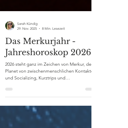
Sarah Kündig
29. Nov. 2025
8 Min. Lesezeit
Das Merkurjahr -
Jahreshoroskop 2026
2026 steht ganz im Zeichen von Merkur, dem
Planet von zwischenmenschlichen Kontakten
und Socializing, Kurztrips und
Geschäftstüchtigkeit.