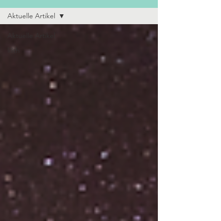
Aktuelle Artikel
Aktuelle Artikel
lilith