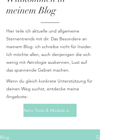
meinem Blog
Hier teile ich aktuelle und allgemeine
Sternentrends mit dir. Das Besondere an
meinem Blog: ich schreibe nicht für Insider.
Ich möchte allen, auch denjenigen die sich
wenig mit Astrologie auskennen, Lust auf
das spannende Gebiet machen.
Wenn du gleich konkrete Unterstützung für
deinen Weg suchst, entdecke meine
Angebote:
Astro Tools & Module entdecken
Blog