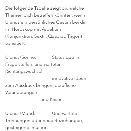
Die folgende Tabelle zeigt dir, welche 
Themen dich betreffen könnten, wenn 
Uranus ein persönliches Gestirn bei dir 
im Horoskop mit Aspekten 
(Konjunktion, Sextil, Quadrat, Trigon) 
transitiert:
Uranus/Sonne:		Status quo in 
Frage stellen, unerwarteter 
Richtungswechsel,
                     		innovative Ideen 
zum Ausdruck bringen, berufliche 
Veränderungen
                          	und Krisen.
Uranus/Mond:      	Unerwartete 
Trennungen oder neue Beziehungen, 
gesteigerte Intuition,