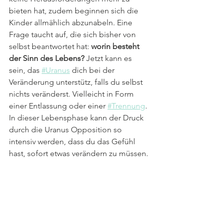
bieten hat, zudem beginnen sich die 
Kinder allmählich abzunabeln. Eine 
Frage taucht auf, die sich bisher von 
selbst beantwortet hat: 
worin besteht 
der Sinn des Lebens?
 Jetzt kann es 
sein, das 
#Uranus
 dich bei der 
Veränderung unterstütz, falls du selbst 
nichts veränderst. Vielleicht in Form 
einer Entlassung oder einer 
#Trennung
. 
In dieser Lebensphase kann der Druck 
durch die Uranus Opposition so 
intensiv werden, dass du das Gefühl 
hast, sofort etwas verändern zu müssen.