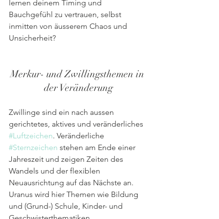
lernen deinem Timing und 
Bauchgefühl zu vertrauen, selbst 
inmitten von äusserem Chaos und 
Unsicherheit?
Merkur- und Zwillingsthemen in 
der Veränderung
Zwillinge sind ein nach aussen 
gerichtetes, aktives und veränderliches 
#Luftzeichen
. Veränderliche 
#Sternzeichen
 stehen am Ende einer 
Jahreszeit und zeigen Zeiten des 
Wandels und der flexiblen 
Neuausrichtung auf das Nächste an. 
Uranus wird hier Themen wie Bildung 
und (Grund-) Schule, Kinder- und 
Geschwisterthematiken, 