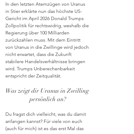
In den letzten Atemzügen von Uranus 
in Stier erklärte nun das höchste US-
Gericht im April 2026 Donald Trumps 
Zollpolitik für rechtswidrig, weshalb die 
Regierung über 100 Milliarden 
zurückzahlen muss. Mit dem Eintritt 
von Uranus in die Zwillinge wird jedoch 
nicht erwartet, dass die Zukunft 
stabilere Handelsverhältnisse bringen 
wird. Trumps Unberechenbarkeit 
entspricht der Zeitqualität.
Was zeigt dir Uranus in Zwilling 
persönlich an?
Du fragst dich vielleicht, was du damit 
anfangen kannst? Für viele von euch 
(auch für mich) ist es das erst Mal das 