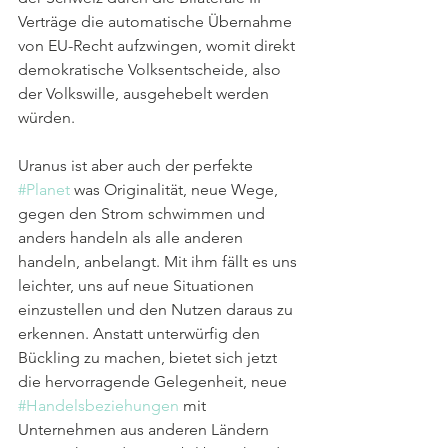
Verträge die automatische Übernahme 
von EU-Recht aufzwingen, womit direkt 
demokratische Volksentscheide, also 
der Volkswille, ausgehebelt werden 
würden.
Uranus ist aber auch der perfekte 
#Planet
 was Originalität, neue Wege, 
gegen den Strom schwimmen und 
anders handeln als alle anderen 
handeln, anbelangt. Mit ihm fällt es uns 
leichter, uns auf neue Situationen 
einzustellen und den Nutzen daraus zu 
erkennen. Anstatt unterwürfig den 
Bückling zu machen, bietet sich jetzt 
die hervorragende Gelegenheit, neue 
#Handelsbeziehungen
 mit 
Unternehmen aus anderen Ländern 