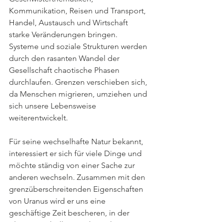
Kommunikation, Reisen und Transport, 
Handel, Austausch und Wirtschaft 
starke Veränderungen bringen. 
Systeme und soziale Strukturen werden 
durch den rasanten Wandel der 
Gesellschaft chaotische Phasen 
durchlaufen. Grenzen verschieben sich, 
da Menschen migrieren, umziehen und 
sich unsere Lebensweise 
weiterentwickelt.
Für seine wechselhafte Natur bekannt, 
interessiert er sich für viele Dinge und 
möchte ständig von einer Sache zur 
anderen wechseln. Zusammen mit den 
grenzüberschreitenden Eigenschaften 
von Uranus wird er uns eine 
geschäftige Zeit bescheren, in der 