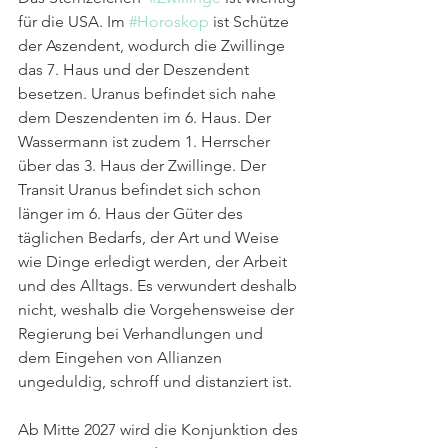
für die USA. Im 
#Horoskop
 ist Schütze 
der Aszendent, wodurch die Zwillinge 
das 7. Haus und der Deszendent 
besetzen. Uranus befindet sich nahe 
dem Deszendenten im 6. Haus. Der 
Wassermann ist zudem 1. Herrscher 
über das 3. Haus der Zwillinge. Der 
Transit Uranus befindet sich schon 
länger im 6. Haus der Güter des 
täglichen Bedarfs, der Art und Weise 
wie Dinge erledigt werden, der Arbeit 
und des Alltags. Es verwundert deshalb 
nicht, weshalb die Vorgehensweise der 
Regierung bei Verhandlungen und 
dem Eingehen von Allianzen 
ungeduldig, schroff und distanziert ist.
Ab Mitte 2027 wird die Konjunktion des 