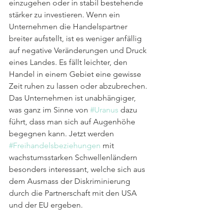
einzugehen oder in stabil bestehende 
stärker zu investieren. Wenn ein 
Unternehmen die Handelspartner 
breiter aufstellt, ist es weniger anfällig 
auf negative Veränderungen und Druck 
eines Landes. Es fällt leichter, den 
Handel in einem Gebiet eine gewisse 
Zeit ruhen zu lassen oder abzubrechen. 
Das Unternehmen ist unabhängiger, 
was ganz im Sinne von 
#Uranus
 dazu 
führt, dass man sich auf Augenhöhe 
begegnen kann. Jetzt werden 
#Freihandelsbeziehungen
 mit 
wachstumsstarken Schwellenländern 
besonders interessant, welche sich aus 
dem Ausmass der Diskriminierung 
durch die Partnerschaft mit den USA 
und der EU ergeben.