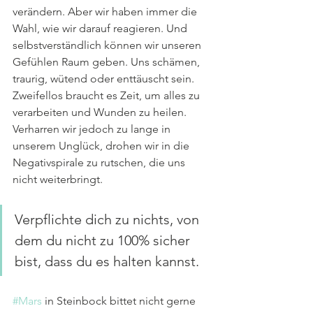
verändern. Aber wir haben immer die 
Wahl, wie wir darauf reagieren. Und 
selbstverständlich können wir unseren 
Gefühlen Raum geben. Uns schämen, 
traurig, wütend oder enttäuscht sein. 
Zweifellos braucht es Zeit, um alles zu 
verarbeiten und Wunden zu heilen. 
Verharren wir jedoch zu lange in 
unserem Unglück, drohen wir in die 
Negativspirale zu rutschen, die uns 
nicht weiterbringt.
Verpflichte dich zu nichts, von 
dem du nicht zu 100% sicher 
bist, dass du es halten kannst.
#Mars
 in Steinbock bittet nicht gerne 