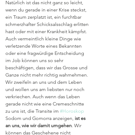
Natürlich ist das nicht ganz so leicht, 
wenn du gerade in einer Krise steckst, 
ein Traum zerplatzt ist, ein furchtbar 
schmerzhafter Schicksalsschlag erlitten 
hast oder mit einer Krankheit kämpfst. 
Auch vermeintlich kleine Dinge wie 
verletzende Worte eines Bekannten 
oder eine fragwürdige Entscheidung 
im Job können uns so sehr 
beschäftigen, dass wir das Grosse und 
Ganze nicht mehr richtig wahrnehmen. 
Wir zweifeln an uns und dem Leben 
und wollen uns am liebsten nur noch 
verkriechen. Auch wenn das Leben 
gerade nicht wie eine Cremeschnitte 
zu uns ist, die Transite im 
#Horoskop
Sodom und Gomorra anzeigen, 
ist es 
an uns, wie wir damit umgehen
. Wir 
können das Geschehene nicht 