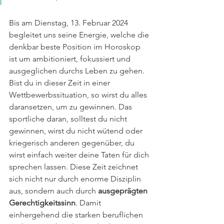
Bis am Dienstag, 13. Februar 2024 
begleitet uns seine Energie, welche die 
denkbar beste Position im Horoskop 
ist um ambitioniert, fokussiert und 
ausgeglichen durchs Leben zu gehen. 
Bist du in dieser Zeit in einer 
Wettbewerbssituation, so wirst du alles 
daransetzen, um zu gewinnen. Das 
sportliche daran, solltest du nicht 
gewinnen, wirst du nicht wütend oder 
kriegerisch anderen gegenüber, du 
wirst einfach weiter deine Taten für dich 
sprechen lassen. Diese Zeit zeichnet 
sich nicht nur durch enorme Disziplin 
aus, sondern auch durch 
ausgeprägten 
Gerechtigkeitssinn
. Damit 
einhergehend die starken beruflichen 