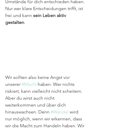
Umstände für dich entschieden haben. 
Nur wer klare Entscheidungen trifft, ist 
frei und kann 
sein Leben aktiv 
gestalten
.
Wir sollten also keine Angst vor 
unserer 
#Macht
 haben. Wer nichts 
riskiert, kann vielleicht nicht scheitern. 
Aber du wirst auch nicht 
weiterkommen und über dich 
hinauswachsen. Denn 
#Wandel
 wird 
nur möglich, wenn wir erkennen, dass 
wir die Macht zum Handeln haben. Wir 