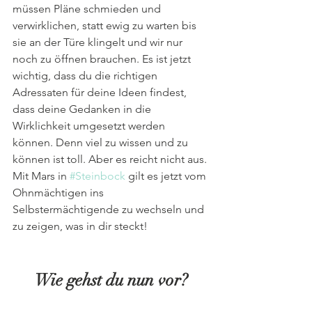
müssen Pläne schmieden und 
verwirklichen, statt ewig zu warten bis 
sie an der Türe klingelt und wir nur 
noch zu öffnen brauchen. Es ist jetzt 
wichtig, dass du die richtigen 
Adressaten für deine Ideen findest, 
dass deine Gedanken in die 
Wirklichkeit umgesetzt werden 
können. Denn viel zu wissen und zu 
können ist toll. Aber es reicht nicht aus. 
Mit Mars in 
#Steinbock
 gilt es jetzt vom 
Ohnmächtigen ins 
Selbstermächtigende zu wechseln und 
zu zeigen, was in dir steckt!
Wie gehst du nun vor?