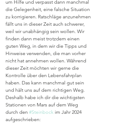
um Hilfe und verpasst dann manchmal 
die Gelegenheit, eine falsche Situation 
zu korrigieren. Ratschläge anzunehmen 
fällt uns in dieser Zeit auch schwerer, 
weil wir unabhängig sein wollen. Wir 
finden dann meist trotzdem einen 
guten Weg, in dem wir die Tipps und 
Hinweise verwenden, die man vorher 
nicht hat annehmen wollen. Während 
dieser Zeit möchten wir gerne die 
Kontrolle über den Lebensfahrplan 
haben. Das kann manchmal gut sein 
und hält uns auf dem richtigen Weg. 
Deshalb habe ich dir die wichtigsten 
Stationen von Mars auf dem Weg 
durch den 
#Steinbock
 im Jahr 2024 
aufgeschrieben: