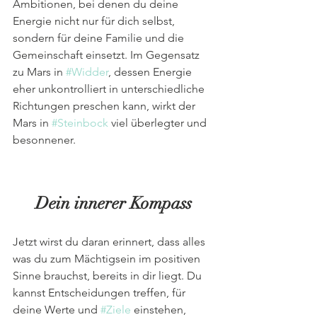
Ambitionen, bei denen du deine 
Energie nicht nur für dich selbst, 
sondern für deine Familie und die 
Gemeinschaft einsetzt. Im Gegensatz 
zu Mars in 
#Widder
, dessen Energie 
eher unkontrolliert in unterschiedliche 
Richtungen preschen kann, wirkt der 
Mars in 
#Steinbock
 viel überlegter und 
besonnener.
Dein innerer Kompass
Jetzt wirst du daran erinnert, dass alles 
was du zum Mächtigsein im positiven 
Sinne brauchst, bereits in dir liegt. Du 
kannst Entscheidungen treffen, für 
deine Werte und 
#Ziele
 einstehen, 