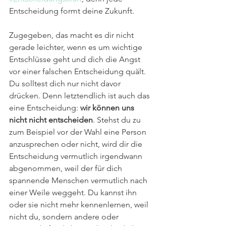
Entscheidung formt deine Zukunft.
Zugegeben, das macht es dir nicht 
gerade leichter, wenn es um wichtige 
Entschlüsse geht und dich die Angst 
vor einer falschen Entscheidung quält. 
Du solltest dich nur nicht davor 
drücken. Denn letztendlich ist auch das 
eine Entscheidung: 
wir können uns 
nicht nicht entscheiden
. Stehst du zu 
zum Beispiel vor der Wahl eine Person 
anzusprechen oder nicht, wird dir die 
Entscheidung vermutlich irgendwann 
abgenommen, weil der für dich 
spannende Menschen vermutlich nach 
einer Weile weggeht. Du kannst ihn 
oder sie nicht mehr kennenlernen, weil 
nicht du, sondern andere oder 