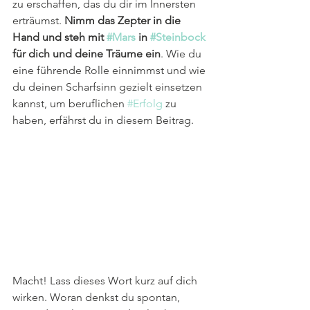
zu erschaffen, das du dir im Innersten 
erträumst. 
Nimm das Zepter in die 
Hand und steh mit 
#Mars
 in 
#Steinbock
für dich und deine Träume ein
. Wie du 
eine führende Rolle einnimmst und wie 
du deinen Scharfsinn gezielt einsetzen 
kannst, um beruflichen 
#Erfolg
 zu 
haben, erfährst du in diesem Beitrag.
Macht! Lass dieses Wort kurz auf dich 
wirken. Woran denkst du spontan, 