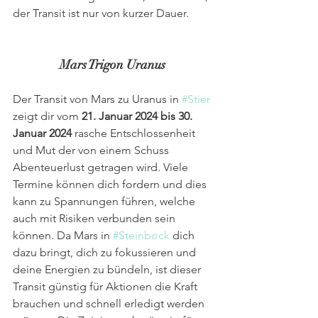
der Transit ist nur von kurzer Dauer.
Mars Trigon Uranus 
Der Transit von Mars zu Uranus in 
#Stier
zeigt dir vom 
21. Januar 2024 bis 30. 
Januar 2024
 rasche Entschlossenheit 
und Mut der von einem Schuss 
Abenteuerlust getragen wird. Viele 
Termine können dich fordern und dies 
kann zu Spannungen führen, welche 
auch mit Risiken verbunden sein 
können. Da Mars in 
#Steinbock
 dich 
dazu bringt, dich zu fokussieren und 
deine Energien zu bündeln, ist dieser 
Transit günstig für Aktionen die Kraft 
brauchen und schnell erledigt werden 