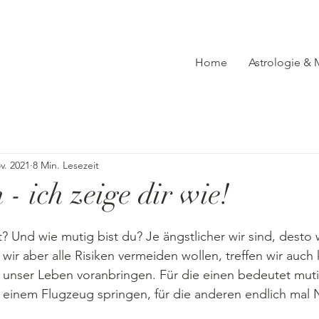
Home
Astrologie &
v. 2021
8 Min. Lesezeit
 - ich zeige dir wie!
ut? Und wie mutig bist du? Je ängstlicher wir sind, desto
wir aber alle Risiken vermeiden wollen, treffen wir auch
unser Leben voranbringen. Für die einen bedeutet muti
 einem Flugzeug springen, für die anderen endlich mal 