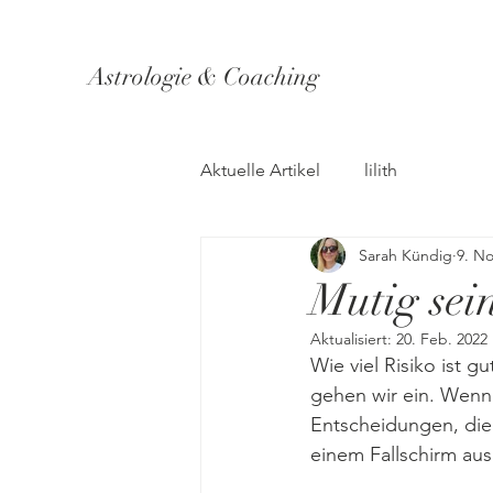
Astrologie & Coaching
Aktuelle Artikel
lilith
Sarah Kündig
9. No
Mutig sein
Aktualisiert:
20. Feb. 2022
Wie viel Risiko ist g
gehen wir ein. Wenn 
Entscheidungen, die 
einem Fallschirm aus