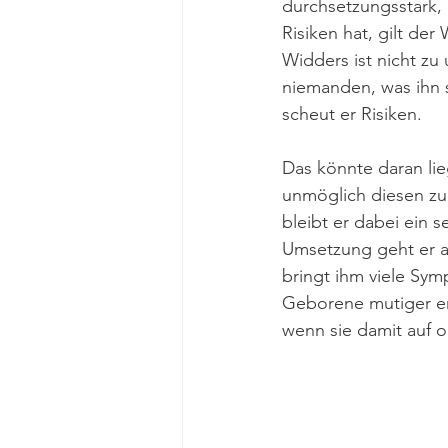
durchsetzungsstark, e
Risiken hat, gilt der
Widders ist nicht zu 
niemanden, was ihn 
scheut er Risiken.
Das könnte daran lie
unmöglich diesen zu 
bleibt er dabei ein 
Umsetzung geht er ab
bringt ihm viele Sy
Geborene mutiger er
wenn sie damit auf 