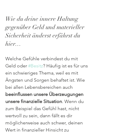
Wie du deine innere Haltung 
gegenüber Geld und materieller 
Sicherheit änderst erfährst du 
hier…
Welche Gefühle verbindest du mit 
Geld oder 
#Besitz
? Häufig ist es für uns 
ein schwieriges Thema, weil es mit 
Ängsten und Sorgen behaftet ist. Wie 
bei allen Lebensbereichen auch 
beeinflussen unsere Überzeugungen 
unsere finanzielle Situation
. Wenn du 
zum Beispiel das Gefühl hast, nicht 
wertvoll zu sein, dann fällt es dir 
möglicherweise auch schwer, deinen 
Wert in finanzieller Hinsicht zu 