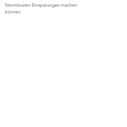
Stromkosten Einsparungen machen 
können.