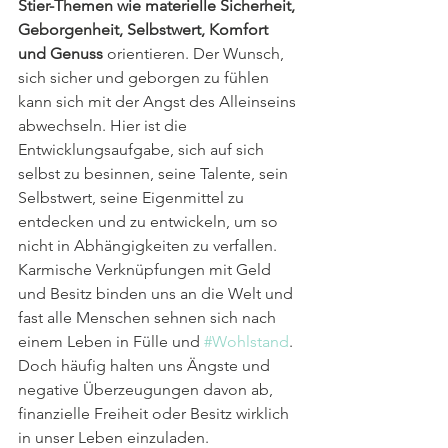
Stier-Themen wie materielle Sicherheit, 
Geborgenheit, Selbstwert, Komfort 
und Genuss
 orientieren. Der Wunsch, 
sich sicher und geborgen zu fühlen 
kann sich mit der Angst des Alleinseins 
abwechseln. Hier ist die 
Entwicklungsaufgabe, sich auf sich 
selbst zu besinnen, seine Talente, sein 
Selbstwert, seine Eigenmittel zu 
entdecken und zu entwickeln, um so 
nicht in Abhängigkeiten zu verfallen. 
Karmische Verknüpfungen mit Geld 
und Besitz binden uns an die Welt und 
fast alle Menschen sehnen sich nach 
einem Leben in Fülle und 
#Wohlstand
. 
Doch häufig halten uns Ängste und 
negative Überzeugungen davon ab, 
finanzielle Freiheit oder Besitz wirklich 
in unser Leben einzuladen.