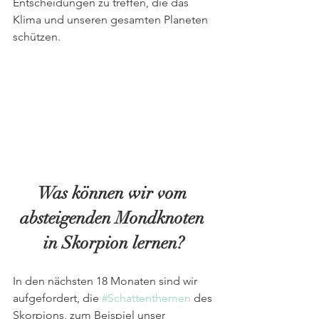
Entscheidungen zu treffen, die das 
Klima und unseren gesamten Planeten 
schützen.
Was können wir vom 
absteigenden Mondknoten 
in Skorpion lernen?
In den nächsten 18 Monaten sind wir 
aufgefordert, die 
#Schattenthemen
 des 
Skorpions, zum Beispiel unser 