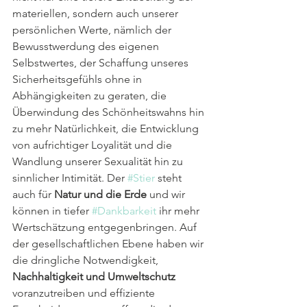
materiellen, sondern auch unserer 
persönlichen Werte, nämlich der 
Bewusstwerdung des eigenen 
Selbstwertes, der Schaffung unseres 
Sicherheitsgefühls ohne in 
Abhängigkeiten zu geraten, die 
Überwindung des Schönheitswahns hin 
zu mehr Natürlichkeit, die Entwicklung 
von aufrichtiger Loyalität und die 
Wandlung unserer Sexualität hin zu 
sinnlicher Intimität. Der 
#Stier
 steht 
auch für 
Natur und die Erde
 und wir 
können in tiefer 
#Dankbarkeit
 ihr mehr 
Wertschätzung entgegenbringen. Auf 
der gesellschaftlichen Ebene haben wir 
die dringliche Notwendigkeit, 
Nachhaltigkeit und Umweltschutz
voranzutreiben und effiziente 