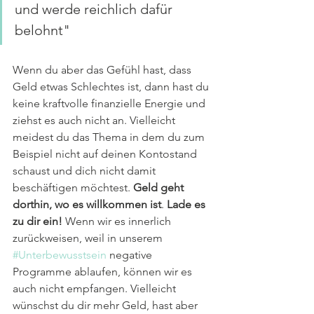
und werde reichlich dafür 
belohnt"
Wenn du aber das Gefühl hast, dass 
Geld etwas Schlechtes ist, dann hast du 
keine kraftvolle finanzielle Energie und 
ziehst es auch nicht an. Vielleicht 
meidest du das Thema in dem du zum 
Beispiel nicht auf deinen Kontostand 
schaust und dich nicht damit 
beschäftigen möchtest. 
Geld geht 
dorthin, wo es willkommen ist
. 
Lade es 
zu dir ein!
 Wenn wir es innerlich 
zurückweisen, weil in unserem 
#Unterbewusstsein
 negative 
Programme ablaufen, können wir es 
auch nicht empfangen. Vielleicht 
wünschst du dir mehr Geld, hast aber 