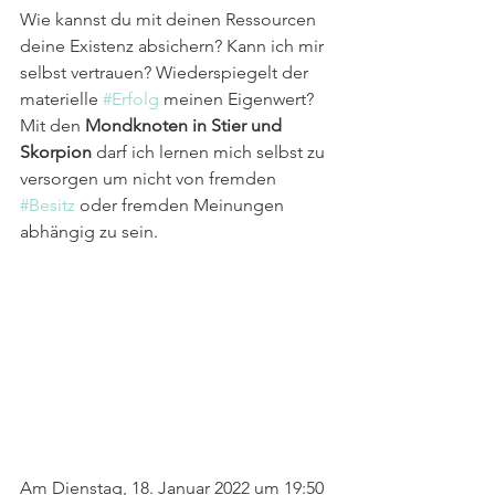
Wie kannst du mit deinen Ressourcen 
deine Existenz absichern? Kann ich mir 
selbst vertrauen? Wiederspiegelt der 
materielle 
#Erfolg
 meinen Eigenwert? 
Mit den 
Mondknoten in Stier und 
Skorpion
 darf ich lernen mich selbst zu 
versorgen um nicht von fremden 
#Besitz
 oder fremden Meinungen 
abhängig zu sein.
Am Dienstag, 18. Januar 2022 um 19:50 