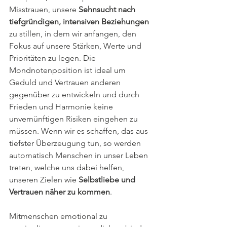
Misstrauen, unsere 
Sehnsucht nach 
tiefgründigen, intensiven Beziehungen
zu stillen, in dem wir anfangen, den 
Fokus auf unsere Stärken, Werte und 
Prioritäten zu legen. Die 
Mondnotenposition ist ideal um 
Geduld und Vertrauen anderen 
gegenüber zu entwickeln und durch 
Frieden und Harmonie keine 
unvernünftigen Risiken eingehen zu 
müssen. Wenn wir es schaffen, das aus 
tiefster Überzeugung tun, so werden 
automatisch Menschen in unser Leben 
treten, welche uns dabei helfen, 
unseren Zielen wie 
Selbstliebe und 
Vertrauen näher zu kommen
.
Mitmenschen emotional zu 