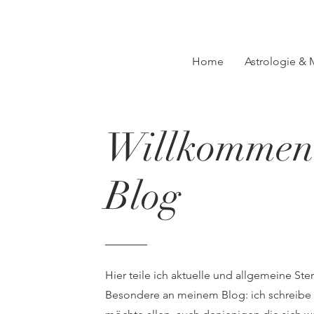
Home
Astrologie &
Willkommen
Blog
Hier teile ich aktuelle und allgemeine Ste
Besondere an meinem Blog: ich schreibe ni