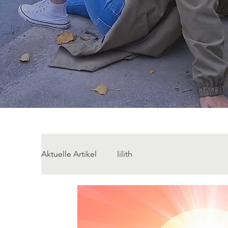
Aktuelle Artikel
lilith