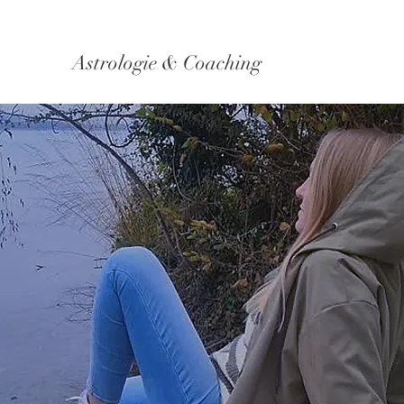
Astrologie & Coaching