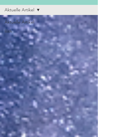
Aktuelle Artikel
Aktuelle Artikel
lilith