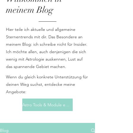
meinem Blog
Hier teile ich aktuelle und allgemeine
Sternentrends mit dir. Das Besondere an
meinem Blog: ich schreibe nicht für Insider.
Ich möchte allen, auch denjenigen die sich
wenig mit Astrologie auskennen, Lust auf
das spannende Gebiet machen.
Wenn du gleich konkrete Unterstützung für
deinen Weg suchst, entdecke meine
Angebote:
Astro Tools & Module entdecken
Blog