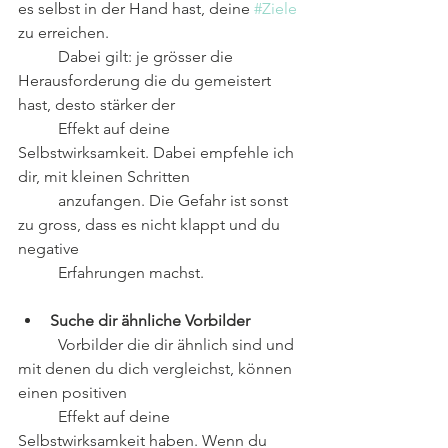
es selbst in der Hand hast, deine 
#Ziele
zu erreichen.
	Dabei gilt: je grösser die 
Herausforderung die du gemeistert 
hast, desto stärker der
	Effekt auf deine 
Selbstwirksamkeit. Dabei empfehle ich 
dir, mit kleinen Schritten
	anzufangen. Die Gefahr ist sonst 
zu gross, dass es nicht klappt und du 
negative
	Erfahrungen machst.
Suche dir ähnliche Vorbilder
	Vorbilder die dir ähnlich sind und 
mit denen du dich vergleichst, können 
einen positiven
	Effekt auf deine 
Selbstwirksamkeit haben. Wenn du 