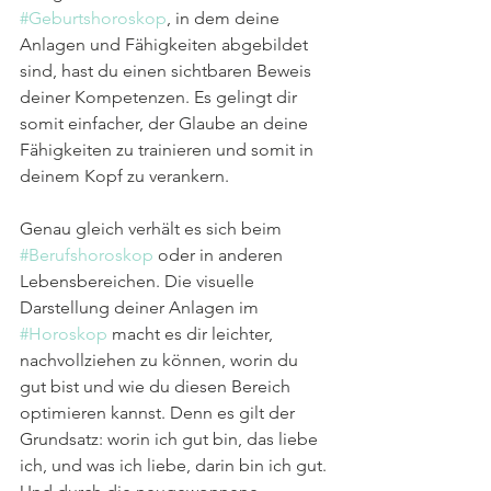
#Geburtshoroskop
, in dem deine 
Anlagen und Fähigkeiten abgebildet 
sind, hast du einen sichtbaren Beweis 
deiner Kompetenzen. Es gelingt dir 
somit einfacher, der Glaube an deine 
Fähigkeiten zu trainieren und somit in 
deinem Kopf zu verankern.
Genau gleich verhält es sich beim 
#Berufshoroskop
 oder in anderen 
Lebensbereichen. Die visuelle 
Darstellung deiner Anlagen im 
#Horoskop
 macht es dir leichter, 
nachvollziehen zu können, worin du 
gut bist und wie du diesen Bereich 
optimieren kannst. Denn es gilt der 
Grundsatz: worin ich gut bin, das liebe 
ich, und was ich liebe, darin bin ich gut. 