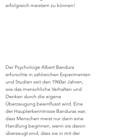
erfolgreich meistern zu können!
Der Psychologe Albert Bandura 
erforschte in zahlreichen Experimenten 
und Studien seit den 1960er Jahren, 
wie das menschliche Verhalten und 
Denken durch die eigene 
Überzeugung beeinflusst wird. Eine 
der Haupterkenntnisse Banduras war, 
dass Menschen meist nur dann eine 
Handlung beginnen, wenn sie davon 
überzeugt sind, dass sie in mit der 