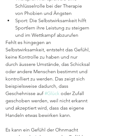
Schlüsselrolle bei der Therapie 
von Phobien und Ängsten
Sport: Die Selbstwirksamkeit hilft 
Sportlern ihre Leistung zu steigern 
und im Wettkampf abzurufen
Fehlt es hingegen an 
Selbstwirksamkeit, entsteht das Gefühl, 
keine Kontrolle zu haben und nur 
durch äussere Umstände, das Schicksal 
oder andere Menschen bestimmt und 
kontrolliert zu werden. Das zeigt sich 
beispielsweise dadurch, dass 
Geschehnisse auf 
#Glück
 oder Zufall 
geschoben werden, weil nicht erkannt 
und akzeptiert wird, dass das eigene 
Handeln etwas bewirken kann.
Es kann ein Gefühl der Ohnmacht 