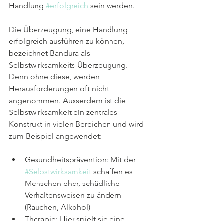
Handlung 
#erfolgreich
 sein werden.
Die Überzeugung, eine Handlung 
erfolgreich ausführen zu können, 
bezeichnet Bandura als 
Selbstwirksamkeits-Überzeugung. 
Denn ohne diese, werden 
Herausforderungen oft nicht 
angenommen. Ausserdem ist die 
Selbstwirksamkeit ein zentrales 
Konstrukt in vielen Bereichen und wird 
zum Beispiel angewendet:
Gesundheitsprävention: Mit der 
#Selbstwirksamkeit
 schaffen es 
Menschen eher, schädliche 
Verhaltensweisen zu ändern 
(Rauchen, Alkohol)
Therapie: Hier spielt sie eine 