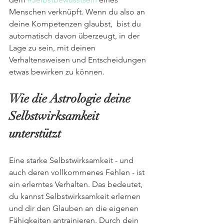
Menschen verknüpft. Wenn du also an 
deine Kompetenzen glaubst,  bist du 
automatisch davon überzeugt, in der 
Lage zu sein, mit deinen 
Verhaltensweisen und Entscheidungen 
etwas bewirken zu können.
Wie die Astrologie deine 
Selbstwirksamkeit 
unterstützt
Eine starke Selbstwirksamkeit - und 
auch deren vollkommenes Fehlen - ist 
ein erlerntes Verhalten. Das bedeutet, 
du kannst Selbstwirksamkeit erlernen 
und dir den Glauben an die eigenen 
Fähigkeiten antrainieren. Durch dein 