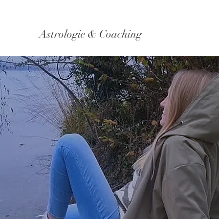
Astrologie & Coaching