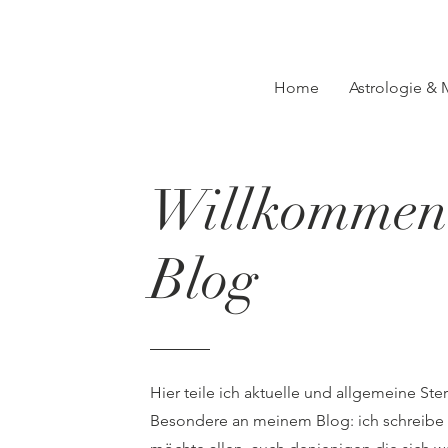
Home
Astrologie &
Willkommen
Blog
Hier teile ich aktuelle und allgemeine Ste
Besondere an meinem Blog: ich schreibe ni