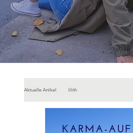
Aktuelle Artikel
lilith