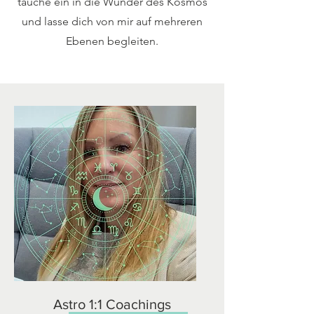
tauche ein in die Wunder des Kosmos
und lasse dich von mir auf mehreren
Ebenen begleiten.
Astro 1:1 Coachings