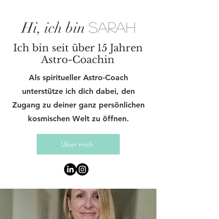
Hi, ich bin
Sarah
Ich bin seit über 15 Jahren
Astro-Coachin
Als spiritueller Astro-Coach
unterstütze ich dich dabei, den
Zugang zu deiner ganz persönlichen
kosmischen Welt zu öffnen.
Über mich