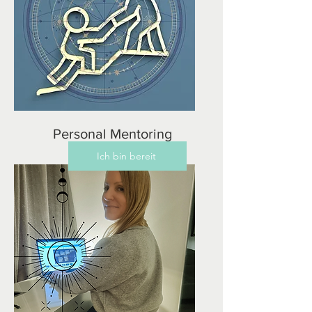
Personal Mentoring
Ich bin bereit