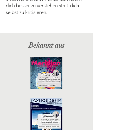
dich besser zu verstehen statt dich
selbst zu kritisieren.
Bekannt aus