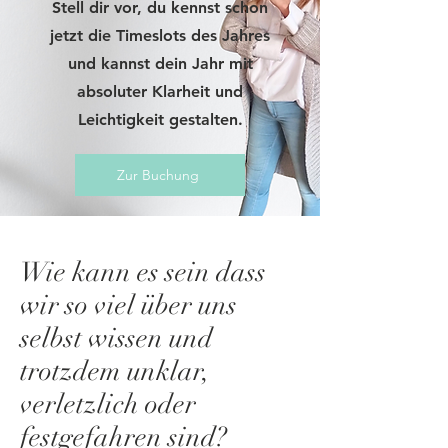
Stell dir vor, du kennst schon
jetzt die Timeslots des Jahres
und kannst dein Jahr mit
absoluter Klarheit und
Leichtigkeit gestalten.
Zur Buchung
Wie kann es sein dass
wir so viel über uns
selbst wissen und
trotzdem unklar,
verletzlich oder
festgefahren sind?