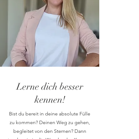
Lerne dich besser
kennen!
Bist du bereit in deine absolute Fülle
zu kommen? Deinen Weg zu gehen,
begleitet von den Sternen? Dann