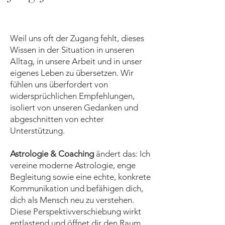
Weil uns oft der Zugang fehlt, dieses
Wissen in der Situation in unseren
Alltag, in unsere Arbeit und in unser
eigenes Leben zu übersetzen. Wir
fühlen uns überfordert von
widersprüchlichen Empfehlungen,
isoliert von unseren Gedanken und
abgeschnitten von echter
Unterstützung.
Astrologie & Coaching
ändert das: Ich
vereine moderne Astrologie, enge
Begleitung sowie eine echte, konkrete
Kommunikation und befähigen dich,
dich als Mensch neu zu verstehen.
Diese Perspektivverschiebung wirkt
entlastend und öffnet dir den Raum,