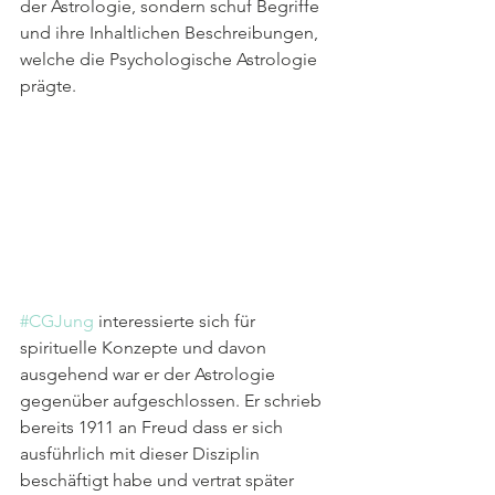
der Astrologie, sondern schuf Begriffe 
und ihre Inhaltlichen Beschreibungen, 
welche die Psychologische Astrologie 
prägte.
#CGJung
 interessierte sich für 
spirituelle Konzepte und davon 
ausgehend war er der Astrologie 
gegenüber aufgeschlossen. Er schrieb 
bereits 1911 an Freud dass er sich 
ausführlich mit dieser Disziplin 
beschäftigt habe und vertrat später 