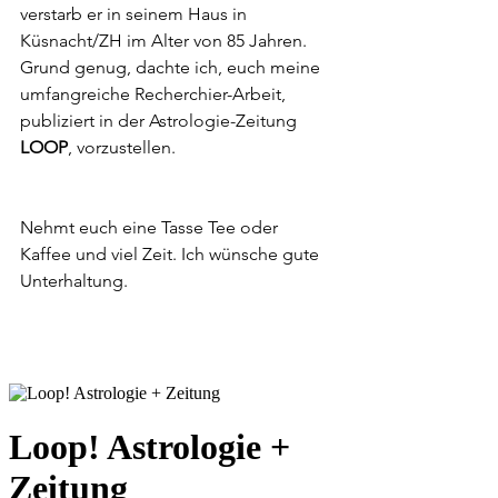
verstarb er in seinem Haus in 
Küsnacht/ZH im Alter von 85 Jahren. 
Grund genug, dachte ich, euch meine 
umfangreiche Recherchier-Arbeit, 
publiziert in der Astrologie-Zeitung 
LOOP
, vorzustellen.
Nehmt euch eine Tasse Tee oder 
Kaffee und viel Zeit. Ich wünsche gute 
Unterhaltung.