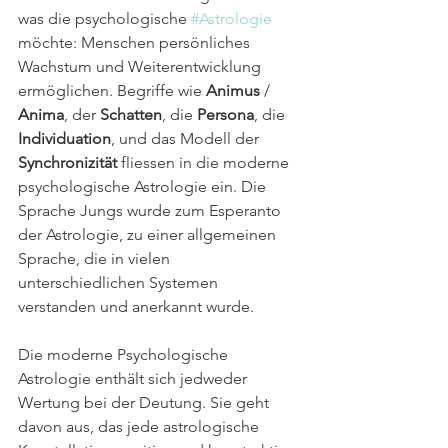
was die psychologische 
#Astrologie
möchte: Menschen persönliches 
Wachstum und Weiterentwicklung 
ermöglichen. Begriffe wie 
Animus
 / 
Anima
, der 
Schatten
, die 
Persona
, die 
Individuation
, und das Modell der 
Synchronizität
 fliessen in die moderne 
psychologische Astrologie ein. Die 
Sprache Jungs wurde zum Esperanto 
der Astrologie, zu einer allgemeinen 
Sprache, die in vielen 
unterschiedlichen Systemen 
verstanden und anerkannt wurde.
Die moderne Psychologische 
Astrologie enthält sich jedweder 
Wertung bei der Deutung. Sie geht 
davon aus, das jede astrologische 