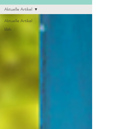
Aktuelle Artikel
Aktuelle Artikel
lilith