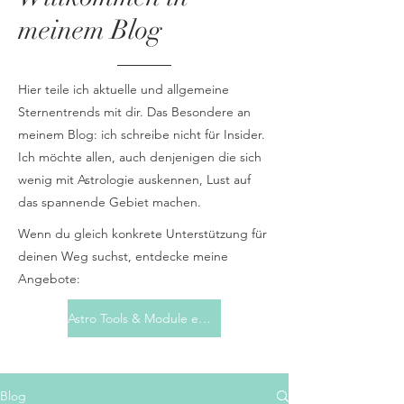
meinem Blog
Hier teile ich aktuelle und allgemeine
Sternentrends mit dir. Das Besondere an
meinem Blog: ich schreibe nicht für Insider.
Ich möchte allen, auch denjenigen die sich
wenig mit Astrologie auskennen, Lust auf
das spannende Gebiet machen.
Wenn du gleich konkrete Unterstützung für
deinen Weg suchst, entdecke meine
Angebote:
Astro Tools & Module entdecken
Blog