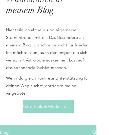
meinem Blog
Hier teile ich aktuelle und allgemeine
Sternentrends mit dir. Das Besondere an
meinem Blog: ich schreibe nicht für Insider.
Ich möchte allen, auch denjenigen die sich
wenig mit Astrologie auskennen, Lust auf
das spannende Gebiet machen.
Wenn du gleich konkrete Unterstützung für
deinen Weg suchst, entdecke meine
Angebote:
Astro Tools & Module entdecken
Blog