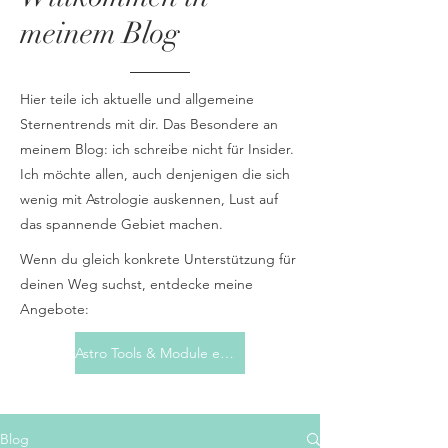
meinem Blog
Hier teile ich aktuelle und allgemeine
Sternentrends mit dir. Das Besondere an
meinem Blog: ich schreibe nicht für Insider.
Ich möchte allen, auch denjenigen die sich
wenig mit Astrologie auskennen, Lust auf
das spannende Gebiet machen.
Wenn du gleich konkrete Unterstützung für
deinen Weg suchst, entdecke meine
Angebote:
Astro Tools & Module entdecken
Blog