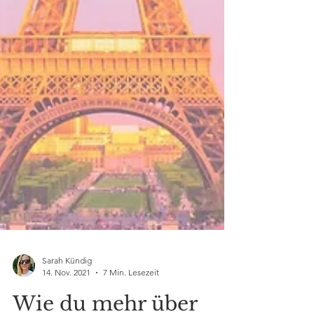
Sarah Kündig