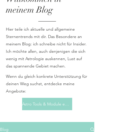
meinem Blog
Hier teile ich aktuelle und allgemeine
Sternentrends mit dir. Das Besondere an
meinem Blog: ich schreibe nicht für Insider.
Ich möchte allen, auch denjenigen die sich
wenig mit Astrologie auskennen, Lust auf
das spannende Gebiet machen.
Wenn du gleich konkrete Unterstützung für
deinen Weg suchst, entdecke meine
Angebote:
Astro Tools & Module entdecken
Blog