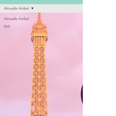
Aktuelle Artikel
Aktuelle Artikel
lilith