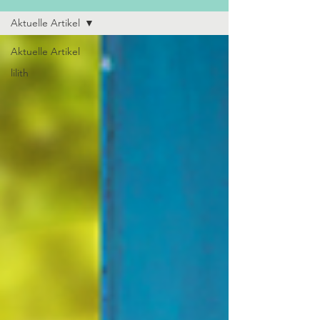
Aktuelle Artikel
Aktuelle Artikel
lilith