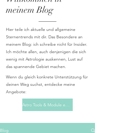
meinem Blog
Hier teile ich aktuelle und allgemeine
Sternentrends mit dir. Das Besondere an
meinem Blog: ich schreibe nicht für Insider.
Ich möchte allen, auch denjenigen die sich
wenig mit Astrologie auskennen, Lust auf
das spannende Gebiet machen.
Wenn du gleich konkrete Unterstützung für
deinen Weg suchst, entdecke meine
Angebote:
Astro Tools & Module entdecken
Blog