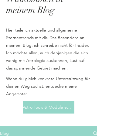
meinem Blog
Hier teile ich aktuelle und allgemeine
Sternentrends mit dir. Das Besondere an
meinem Blog: ich schreibe nicht für Insider.
Ich möchte allen, auch denjenigen die sich
wenig mit Astrologie auskennen, Lust auf
das spannende Gebiet machen.
Wenn du gleich konkrete Unterstützung für
deinen Weg suchst, entdecke meine
Angebote:
Astro Tools & Module entdecken
Blog