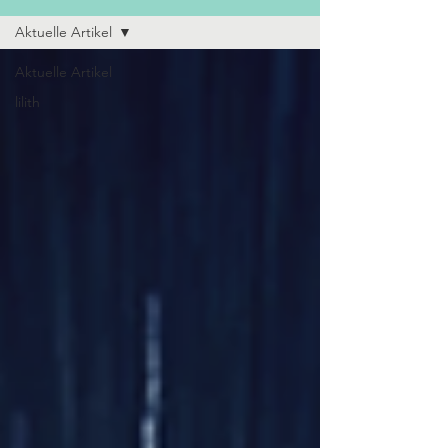
Aktuelle Artikel
Aktuelle Artikel
lilith