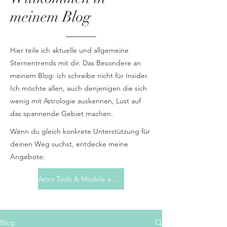
meinem Blog
Hier teile ich aktuelle und allgemeine
Sternentrends mit dir. Das Besondere an
meinem Blog: ich schreibe nicht für Insider.
Ich möchte allen, auch denjenigen die sich
wenig mit Astrologie auskennen, Lust auf
das spannende Gebiet machen.
Wenn du gleich konkrete Unterstützung für
deinen Weg suchst, entdecke meine
Angebote:
Astro Tools & Module entdecken
Blog