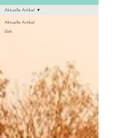
Aktuelle Artikel
Aktuelle Artikel
lilith