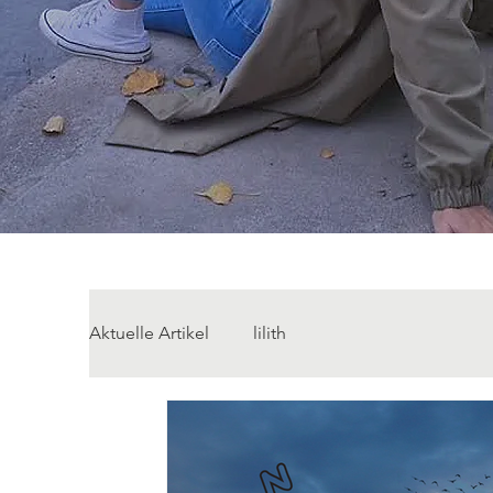
Aktuelle Artikel
lilith