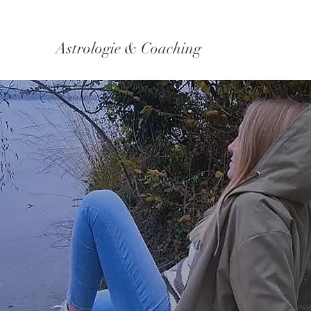
Astrologie & Coaching