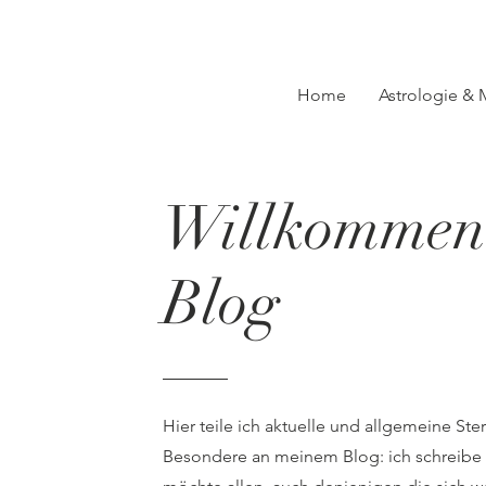
Home
Astrologie &
Willkommen
Blog
Hier teile ich aktuelle und allgemeine Ste
Besondere an meinem Blog: ich schreibe ni