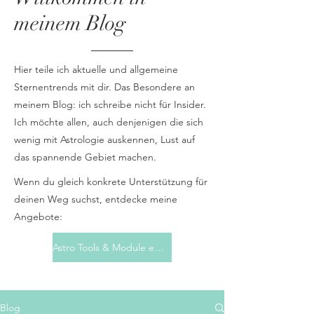
meinem Blog
Hier teile ich aktuelle und allgemeine
Sternentrends mit dir. Das Besondere an
meinem Blog: ich schreibe nicht für Insider.
Ich möchte allen, auch denjenigen die sich
wenig mit Astrologie auskennen, Lust auf
das spannende Gebiet machen.
Wenn du gleich konkrete Unterstützung für
deinen Weg suchst, entdecke meine
Angebote:
Astro Tools & Module entdecken
Blog