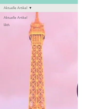
Aktuelle Artikel
Aktuelle Artikel
lilith