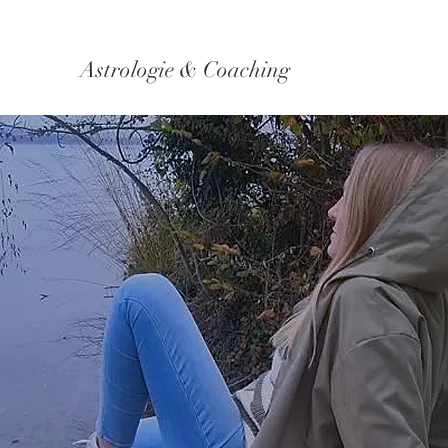
Astrologie & Coaching