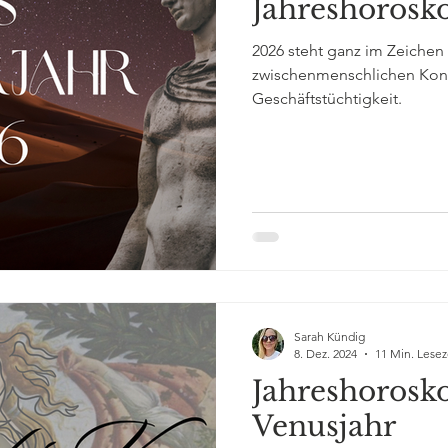
Jahreshorosk
2026 steht ganz im Zeichen
zwischenmenschlichen Konta
Geschäftstüchtigkeit.
Sarah Kündig
8. Dez. 2024
11 Min. Lesez
Jahreshorosk
Venusjahr