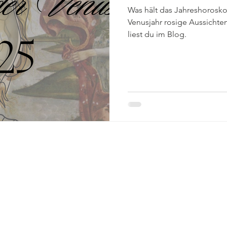
Was hält das Jahreshorosko
Venusjahr rosige Aussicht
liest du im Blog.