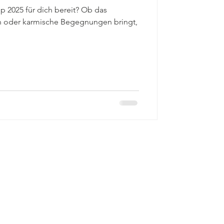
p 2025 für dich bereit? Ob das
en oder karmische Begegnungen bringt,