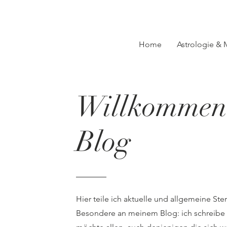
Home
Astrologie &
Willkommen
Blog
Hier teile ich aktuelle und allgemeine Ste
Besondere an meinem Blog: ich schreibe ni