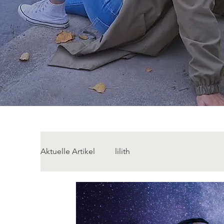
Aktuelle Artikel
lilith